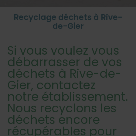
Recyclage déchets à Rive-
de-Gier
Si vous voulez vous
débarrasser de vos
déchets à Rive-de-
Gier, contactez
notre établissement.
Nous recyclons les
déchets encore
récupérables pour