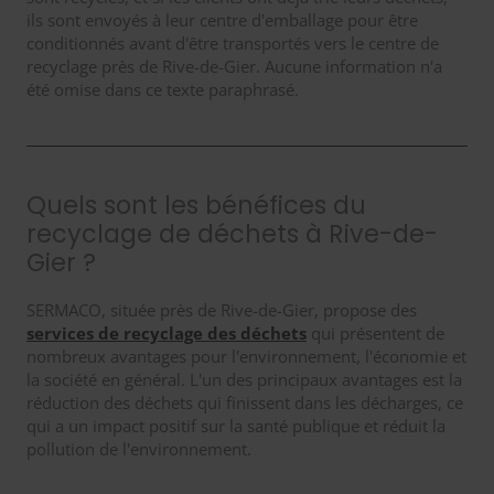
ils sont envoyés à leur centre d'emballage pour être
conditionnés avant d'être transportés vers le centre de
recyclage près de Rive-de-Gier. Aucune information n'a
été omise dans ce texte paraphrasé.
Quels sont les bénéfices du
recyclage de déchets à Rive-de-
Gier ?
SERMACO, située près de Rive-de-Gier, propose des
services de recyclage des déchets
qui présentent de
nombreux avantages pour l'environnement, l'économie et
la société en général. L'un des principaux avantages est la
réduction des déchets qui finissent dans les décharges, ce
qui a un impact positif sur la santé publique et réduit la
pollution de l'environnement.