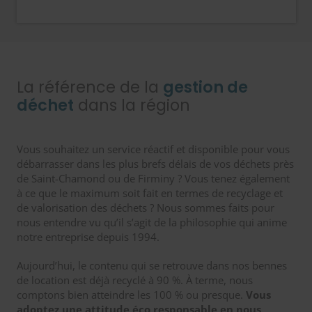
La référence de la
gestion de
déchet
dans la région
Vous souhaitez un service réactif et disponible pour vous
débarrasser dans les plus brefs délais de vos déchets près
de Saint-Chamond ou de Firminy ? Vous tenez également
à ce que le maximum soit fait en termes de recyclage et
de valorisation des déchets ? Nous sommes faits pour
nous entendre vu qu’il s’agit de la philosophie qui anime
notre entreprise depuis 1994.
Aujourd’hui, le contenu qui se retrouve dans nos bennes
de location est déjà recyclé à 90 %. À terme, nous
comptons bien atteindre les 100 % ou presque.
Vous
adoptez une attitude éco responsable en nous