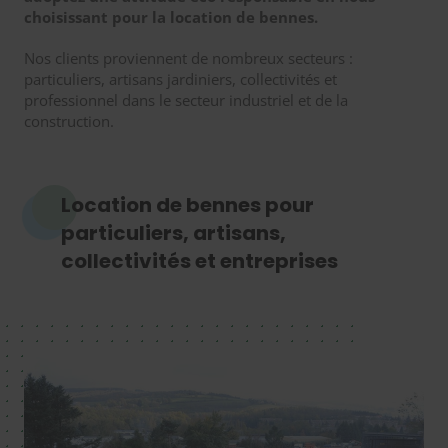
choisissant pour la location de bennes.
Nos clients proviennent de nombreux secteurs :
particuliers, artisans jardiniers, collectivités et
professionnel dans le secteur industriel et de la
construction.
Location de bennes pour
particuliers, artisans,
collectivités et entreprises