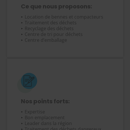
Ce que nous proposons:
Location de bennes et compacteurs
Traitement des déchets
Recyclage des déchets
Centre de tri pour déchets
Centre d’emballage
Nos points forts:
Expertise
Bon emplacement
Leader dans la région
Traitement des déchets dangereux