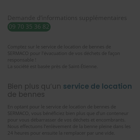
Demande d’informations supplémentaires
09 70 35 36 82
Comptez sur le service de location de bennes de
SERMACO pour l’évacuation de vos déchets de façon
responsable !
La société est basée près de Saint-Étienne.
Bien plus qu’un
service de location
de bennes
En optant pour le service de location de bennes de
SERMACO, vous bénéficiez bien plus que d’un conteneur
pour vous débarrasser de vos déchets et encombrants.
Nous effectuons l’enlèvement de la benne pleine dans les
24 heures pour ensuite la remplacer par une vide.