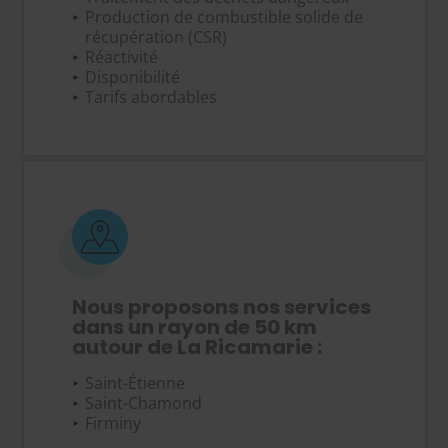
Production de combustible solide de
récupération (CSR)
Réactivité
Disponibilité
Tarifs abordables
Nous proposons nos services
dans un rayon de 50 km
autour de La Ricamarie :
Saint-Étienne
Saint-Chamond
Firminy