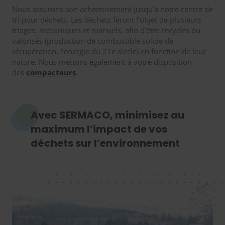
Nous assurons son acheminement jusqu’à notre centre de
tri pour déchets. Les déchets feront l’objet de plusieurs
triages, mécaniques et manuels, afin d’être recyclés ou
valorisés (production de combustible solide de
récupération, l’énergie du 21e siècle) en fonction de leur
nature. Nous mettons également à votre disposition
des
compacteurs
.
Avec SERMACO, minimisez au
maximum l’impact de vos
déchets sur l’environnement